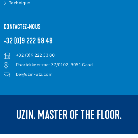
Technique
CONTACTEZ-NOUS
+32 (0)9 222 58 48
+32 (0)9 222 33 80
Poortakkerstraat 37/0102, 9051 Gand
be@uzin-utz.com
UZIN. MASTER OF THE FLOOR.