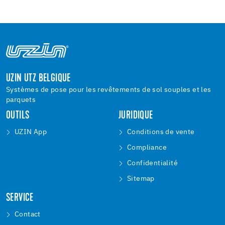
UZIN UTZ BELGIQUE
Systèmes de pose pour les revêtements de sol souples et les
parquets
OUTILS
JURIDIQUE
UZIN App
Conditions de vente
Compliance
Confidentialité
Sitemap
SERVICE
Contact