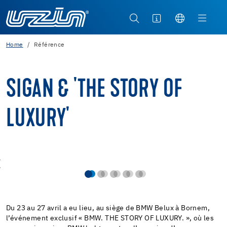
Home
Référence
SIGAN & 'THE STORY OF
LUXURY'
Du 23 au 27 avril a eu lieu, au siège de BMW Belux à Bornem,
l’événement exclusif « BMW. THE STORY OF LUXURY. », où les