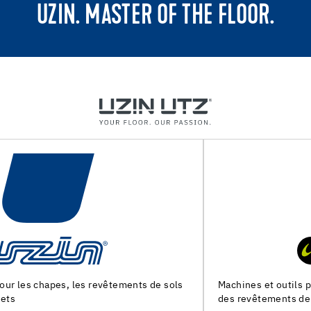
UZIN. MASTER OF THE FLOOR.
Machines et outils pour la preparation du support et la pose
des revêtements de sol