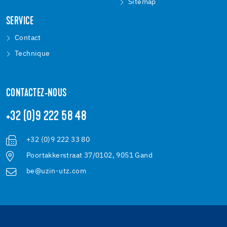
Sitemap
SERVICE
Contact
Technique
CONTACTEZ-NOUS
+32 (0)9 222 58 48
+32 (0)9 222 33 80
Poortakkerstraat 37/0102, 9051 Gand
be@uzin-utz.com