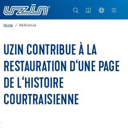
Home
Référence
UZIN CONTRIBUE À LA
RESTAURATION D‘UNE PAGE
DE L‘HISTOIRE
COURTRAISIENNE