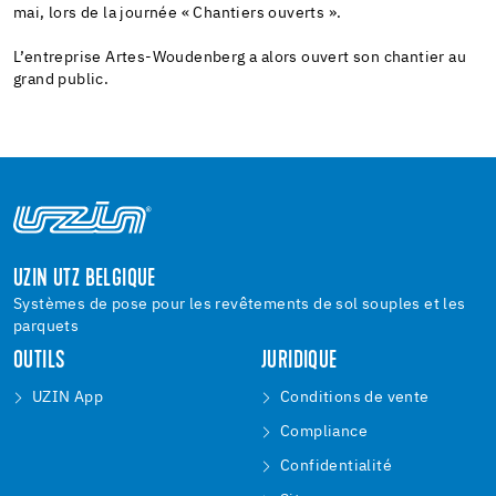
mai, lors de la journée « Chantiers ouverts ».
L’entreprise Artes-Woudenberg a alors ouvert son chantier au
grand public.
UZIN UTZ BELGIQUE
Systèmes de pose pour les revêtements de sol souples et les
parquets
OUTILS
JURIDIQUE
UZIN App
Conditions de vente
Compliance
Confidentialité