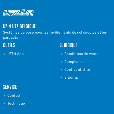
UZIN UTZ BELGIQUE
Systèmes de pose pour les revêtements de sol souples et les
parquets
OUTILS
JURIDIQUE
UZIN App
Conditions de vente
Compliance
Confidentialité
Sitemap
SERVICE
Contact
Technique