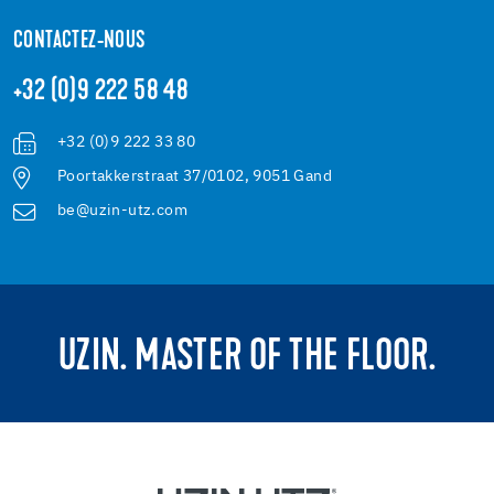
CONTACTEZ-NOUS
+32 (0)9 222 58 48
+32 (0)9 222 33 80
Poortakkerstraat 37/0102, 9051 Gand
be@uzin-utz.com
UZIN. MASTER OF THE FLOOR.