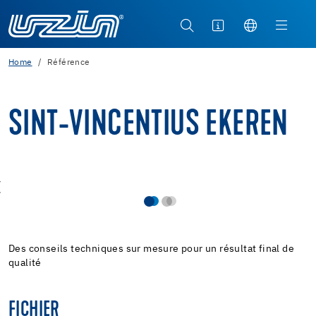
Home
Référence
SINT-VINCENTIUS EKEREN
Des conseils techniques sur mesure pour un résultat final de
qualité
FICHIER