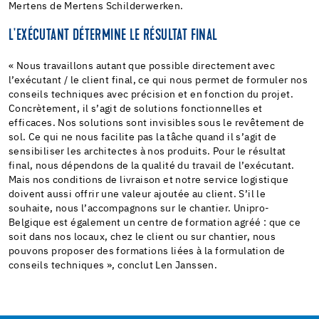
Mertens de Mertens Schilderwerken.
L'EXÉCUTANT DÉTERMINE LE RÉSULTAT FINAL
« Nous travaillons autant que possible directement avec
l’exécutant / le client final, ce qui nous permet de formuler nos
conseils techniques avec précision et en fonction du projet.
Concrètement, il s’agit de solutions fonctionnelles et
efficaces. Nos solutions sont invisibles sous le revêtement de
sol. Ce qui ne nous facilite pas la tâche quand il s’agit de
sensibiliser les architectes à nos produits. Pour le résultat
final, nous dépendons de la qualité du travail de l’exécutant.
Mais nos conditions de livraison et notre service logistique
doivent aussi offrir une valeur ajoutée au client. S’il le
souhaite, nous l’accompagnons sur le chantier. Unipro-
Belgique est également un centre de formation agréé : que ce
soit dans nos locaux, chez le client ou sur chantier, nous
pouvons proposer des formations liées à la formulation de
conseils techniques », conclut Len Janssen.