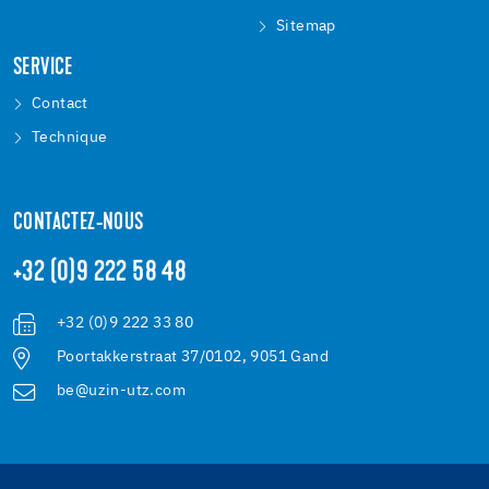
Sitemap
SERVICE
Contact
Technique
CONTACTEZ-NOUS
+32 (0)9 222 58 48
+32 (0)9 222 33 80
Poortakkerstraat 37/0102, 9051 Gand
be@uzin-utz.com