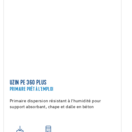
UZIN PE 360 PLUS
PRIMAIRE PRÊT À L'EMPLOI
Primaire dispersion résistant à l'humidité pour
support absorbant, chape et dalle en béton