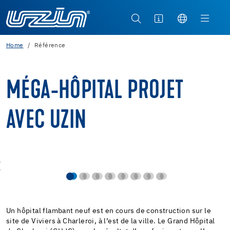
Home
Référence
MÉGA-HÔPITAL PROJET
AVEC UZIN
Un hôpital flambant neuf est en cours de construction sur le
site de Viviers à Charleroi, à l’est de la ville. Le Grand Hôpital