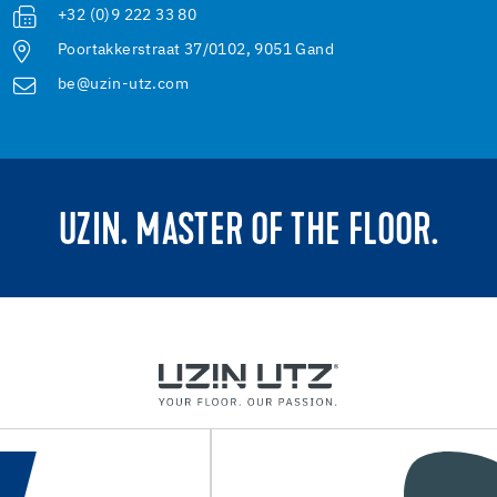
+32 (0)9 222 33 80
Poortakkerstraat 37/0102, 9051 Gand
be@uzin-utz.com
UZIN. MASTER OF THE FLOOR.