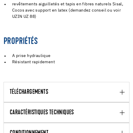
revêtements aiguilletés et tapis en fibres naturels Sisal,
Cocos avec support en latex (demandez conseil ou voir
UZIN UZ 88)
PROPRIÉTÉS
A prise hydraulique
Résistant rapidement
TÉLÉCHARGEMENTS
CARACTÉRISTIQUES TECHNIQUES