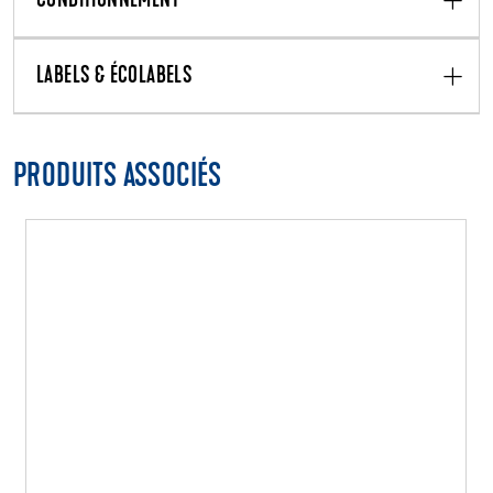
CONDITIONNEMENT
LABELS & ÉCOLABELS
PRODUITS ASSOCIÉS