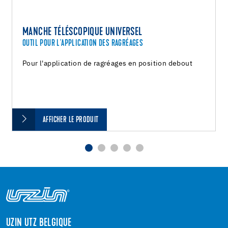
MANCHE TÉLÉSCOPIQUE UNIVERSEL
OUTIL POUR L'APPLICATION DES RAGRÉAGES
Pour l'application de ragréages en position debout
AFFICHER LE PRODUIT
UZIN UTZ BELGIQUE