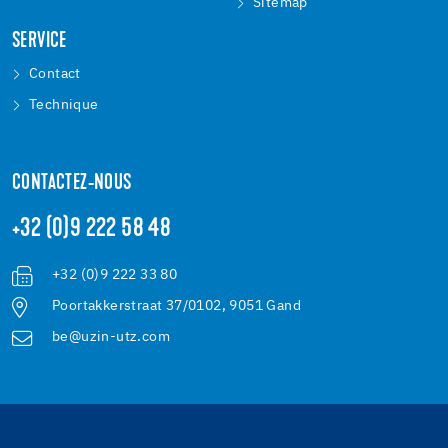
Sitemap
SERVICE
Contact
Technique
CONTACTEZ-NOUS
+32 (0)9 222 58 48
+32 (0)9 222 33 80
Poortakkerstraat 37/0102, 9051 Gand
be@uzin-utz.com