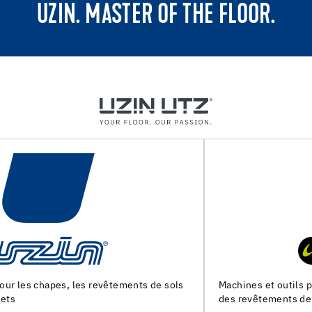
UZIN. MASTER OF THE FLOOR.
Machines et outils pour la preparation du support et la pose
des revêtements de sol