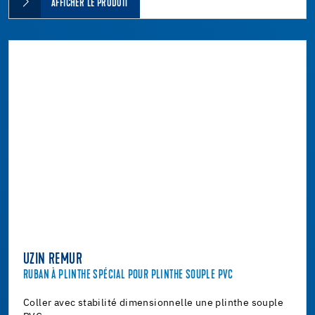
AFFICHER LE PRODUIT
UZIN REMUR
RUBAN À PLINTHE SPÉCIAL POUR PLINTHE SOUPLE PVC
Coller avec stabilité dimensionnelle une plinthe souple