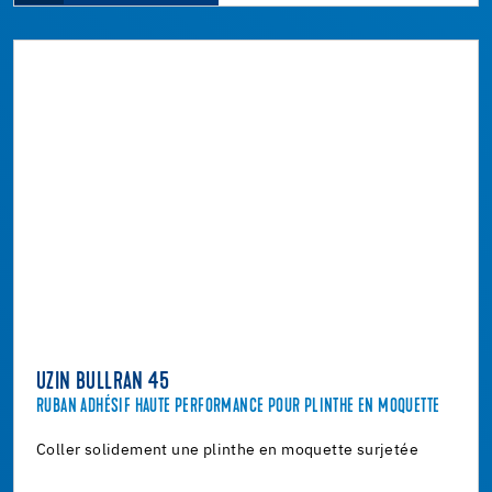
UZIN BULLRAN 45
RUBAN ADHÉSIF HAUTE PERFORMANCE POUR PLINTHE EN MOQUETTE
Coller solidement une plinthe en moquette surjetée