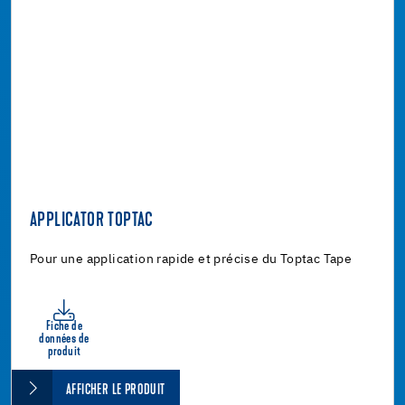
APPLICATOR TOPTAC
Pour une application rapide et précise du Toptac Tape
Fiche de
données de
produit
AFFICHER LE PRODUIT