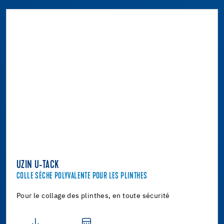
UZIN U-TACK
COLLE SÈCHE POLYVALENTE POUR LES PLINTHES
Pour le collage des plinthes, en toute sécurité