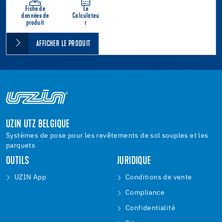
Fiche de
Le
données de
Calculateu
produit
r
AFFICHER LE PRODUIT
UZIN UTZ BELGIQUE
Systèmes de pose pour les revêtements de sol souples et les
parquets
OUTILS
JURIDIQUE
UZIN App
Conditions de vente
Compliance
Confidentialité