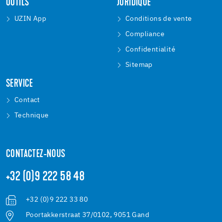
OUTILS
JURIDIQUE
UZIN App
Conditions de vente
Compliance
Confidentialité
Sitemap
SERVICE
Contact
Technique
CONTACTEZ-NOUS
+32 (0)9 222 58 48
+32 (0)9 222 33 80
Poortakkerstraat 37/0102, 9051 Gand