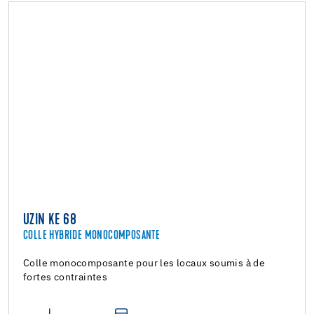
UZIN KE 68
COLLE HYBRIDE MONOCOMPOSANTE
Colle monocomposante pour les locaux soumis à de
fortes contraintes