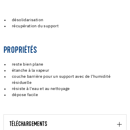
désolidarisation
récupération du support
PROPRIÉTÉS
reste bien plane
étanche à la vapeur
couche barrière pour un support avec de l'humidité
résiduelle
résiste à l'eau et au nettoyage
dépose facile
TÉLÉCHARGEMENTS