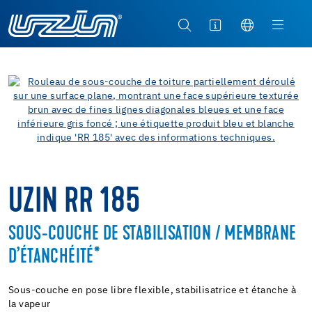
UZIN RR 185
SOUS-COUCHE DE STABILISATION / MEMBRANE
D’ÉTANCHÉITÉ*
Sous-couche en pose libre flexible, stabilisatrice et étanche à
la vapeur