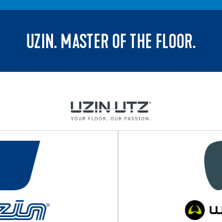
UZIN. MASTER OF THE FLOOR.