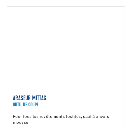
ARASEUR MITTAG
OUTIL DE COUPE
Pour tous les revêtements textiles, sauf à envers
mousse