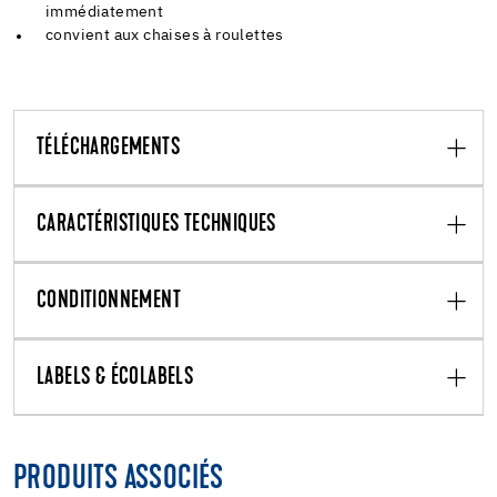
immédiatement
convient aux chaises à roulettes
TÉLÉCHARGEMENTS
CARACTÉRISTIQUES TECHNIQUES
CONDITIONNEMENT
LABELS & ÉCOLABELS
PRODUITS ASSOCIÉS