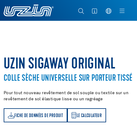
UZIN SIGAWAY ORIGINAL
COLLE SÈCHE UNIVERSELLE SUR PORTEUR TISSÉ
Pour tout nouveau revêtement de sol souple ou textile sur un
revêtement de sol élastique lisse ou un ragréage
FICHE DE DONNÉES DE PRODUIT
LE CALCULATEUR
LE CALCULATEUR