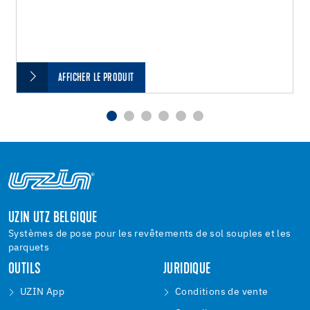
AFFICHER LE PRODUIT
UZIN UTZ BELGIQUE
Systèmes de pose pour les revêtements de sol souples et les
parquets
OUTILS
JURIDIQUE
UZIN App
Conditions de vente