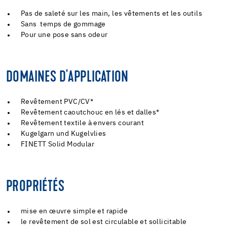
Pas de saleté sur les main, les vêtements et les outils
Sans temps de gommage
Pour une pose sans odeur
DOMAINES D'APPLICATION
Revêtement PVC/CV*
Revêtement caoutchouc en lés et dalles*
Revêtement textile à envers courant
Kugelgarn und Kugelvlies
FINETT Solid Modular
PROPRIÉTÉS
mise en œuvre simple et rapide
le revêtement de sol est circulable et sollicitable