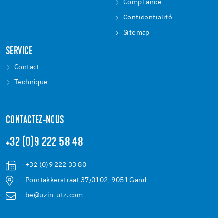
Compliance
Confidentialité
Sitemap
SERVICE
Contact
Technique
CONTACTEZ-NOUS
+32 (0)9 222 58 48
+32 (0)9 222 33 80
Poortakkerstraat 37/0102, 9051 Gand
be@uzin-utz.com