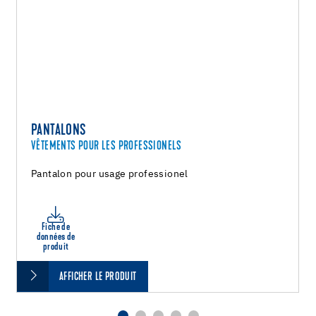
PANTALONS
VÊTEMENTS POUR LES PROFESSIONELS
Pantalon pour usage professionel
Fiche de
données de
produit
AFFICHER LE PRODUIT