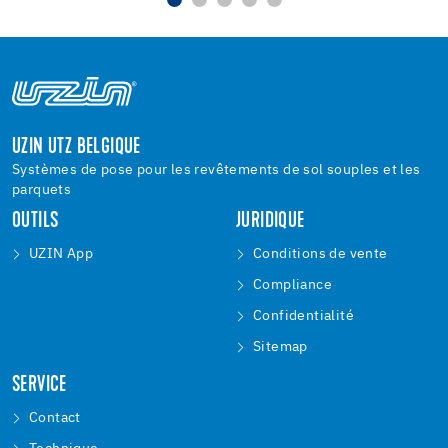
UZIN UTZ BELGIQUE
Systèmes de pose pour les revêtements de sol souples et les
parquets
OUTILS
JURIDIQUE
UZIN App
Conditions de vente
Compliance
Confidentialité
Sitemap
SERVICE
Contact