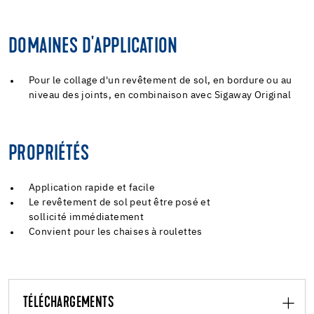
DOMAINES D'APPLICATION
Pour le collage d'un revêtement de sol, en bordure ou au
niveau des joints, en combinaison avec Sigaway Original
PROPRIÉTÉS
Application rapide et facile
Le revêtement de sol peut être posé et
sollicité immédiatement
Convient pour les chaises à roulettes
TÉLÉCHARGEMENTS