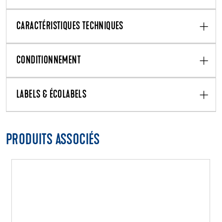
CARACTÉRISTIQUES TECHNIQUES
CONDITIONNEMENT
LABELS & ÉCOLABELS
PRODUITS ASSOCIÉS