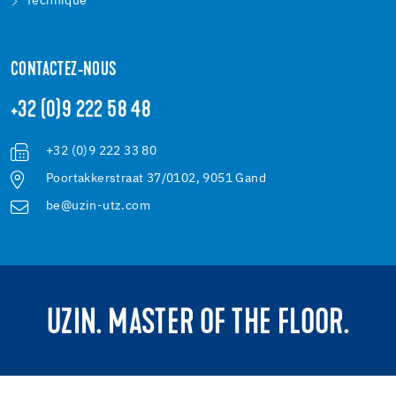
Technique
CONTACTEZ-NOUS
+32 (0)9 222 58 48
+32 (0)9 222 33 80
Poortakkerstraat 37/0102, 9051 Gand
be@uzin-utz.com
UZIN. MASTER OF THE FLOOR.