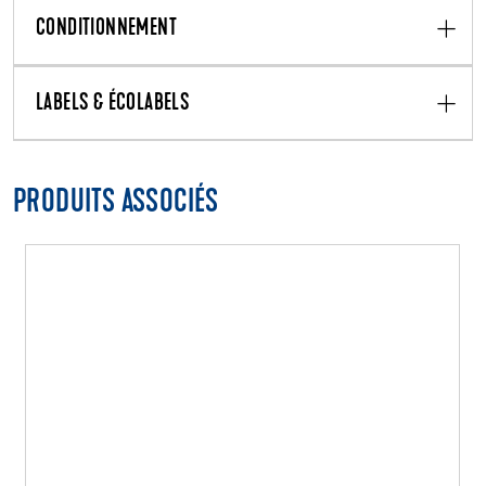
CONDITIONNEMENT
LABELS & ÉCOLABELS
PRODUITS ASSOCIÉS