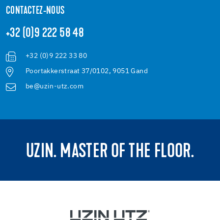
CONTACTEZ-NOUS
+32 (0)9 222 58 48
+32 (0)9 222 33 80
Poortakkerstraat 37/0102, 9051 Gand
be@uzin-utz.com
UZIN. MASTER OF THE FLOOR.