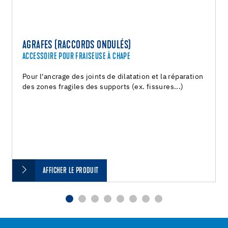
AGRAFES (RACCORDS ONDULÉS)
ACCESSOIRE POUR FRAISEUSE À CHAPE
Pour l'ancrage des joints de dilatation et la réparation
des zones fragiles des supports (ex. fissures...)
AFFICHER LE PRODUIT