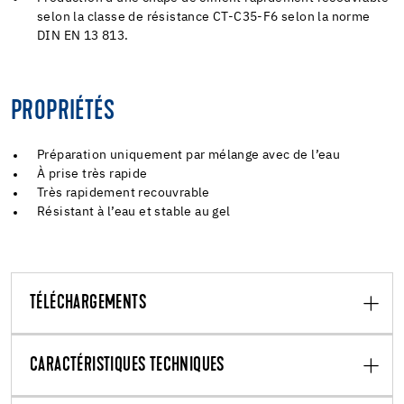
selon la classe de résistance CT-C35-F6 selon la norme
DIN EN 13 813.
PROPRIÉTÉS
Préparation uniquement par mélange avec de l’eau
À prise très rapide
Très rapidement recouvrable
Résistant à l’eau et stable au gel
TÉLÉCHARGEMENTS
CARACTÉRISTIQUES TECHNIQUES