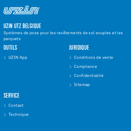
UZIN UTZ BELGIQUE
Systèmes de pose pour les revêtements de sol souples et les
parquets
OUTILS
JURIDIQUE
UZIN App
Conditions de vente
Compliance
Confidentialité
Sitemap
SERVICE
Contact
Technique