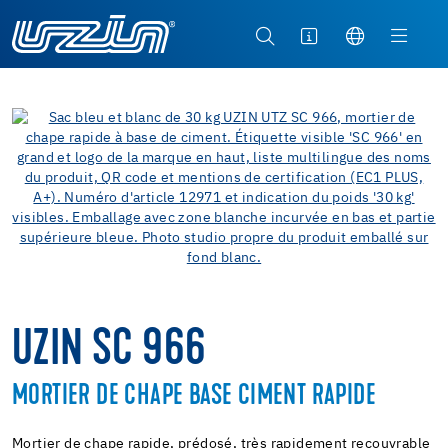
UZIN SC 966
MORTIER DE CHAPE BASE CIMENT RAPIDE
Mortier de chape rapide, prédosé, très rapidement recouvrable