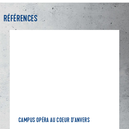
RÉFÉRENCES
CAMPUS OPÉRA AU COEUR D’ANVERS