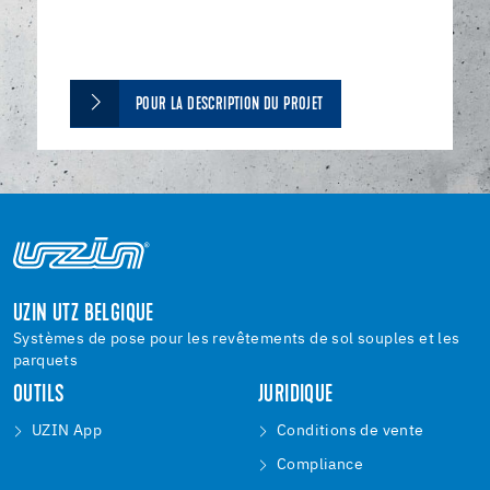
POUR LA DESCRIPTION DU PROJET
UZIN UTZ BELGIQUE
Systèmes de pose pour les revêtements de sol souples et les
parquets
OUTILS
JURIDIQUE
UZIN App
Conditions de vente
Compliance