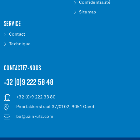
Confidentialité
Sitemap
SERVICE
Contact
Technique
CONTACTEZ-NOUS
+32 (0)9 222 58 48
+32 (0)9 222 33 80
Poortakkerstraat 37/0102, 9051 Gand
be@uzin-utz.com