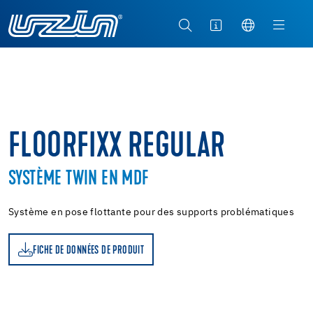
FLOORFIXX REGULAR
SYSTÈME TWIN EN MDF
Système en pose flottante pour des supports problématiques
FICHE DE DONNÉES DE PRODUIT