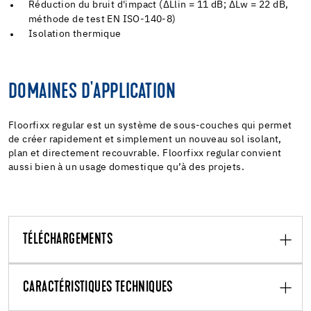
Réduction du bruit d'impact (ΔLlin = 11 dB; ΔLw = 22 dB,
méthode de test EN ISO-140-8)
Isolation thermique
DOMAINES D'APPLICATION
Floorfixx regular est un système de sous-couches qui permet
de créer rapidement et simplement un nouveau sol isolant,
plan et directement recouvrable. Floorfixx regular convient
aussi bien à un usage domestique qu’à des projets.
TÉLÉCHARGEMENTS
CARACTÉRISTIQUES TECHNIQUES