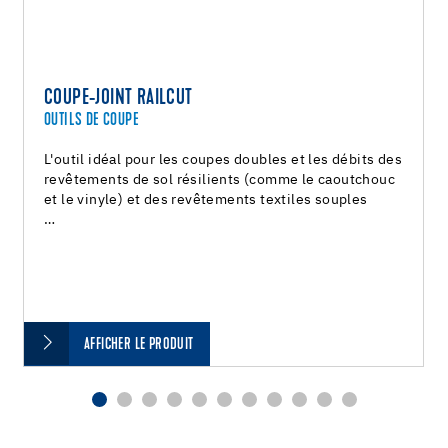
COUPE-JOINT RAILCUT
OUTILS DE COUPE
L'outil idéal pour les coupes doubles et les débits des
revêtements de sol résilients (comme le caoutchouc
et le vinyle) et des revêtements textiles souples
…
AFFICHER LE PRODUIT