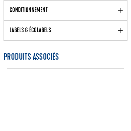
CONDITIONNEMENT
LABELS & ÉCOLABELS
PRODUITS ASSOCIÉS