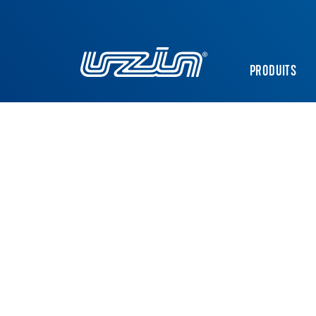
PRODUITS