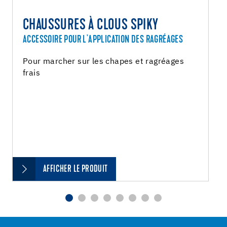
CHAUSSURES À CLOUS SPIKY
ACCESSOIRE POUR L'APPLICATION DES RAGRÉAGES
Pour marcher sur les chapes et ragréages
frais
AFFICHER LE PRODUIT