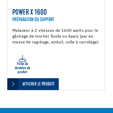
POWER X 1600
PRÉPARATION DU SUPPORT
Malaxeur à 2 vitesses de 1600 watts pour le
gâchage de mortier fluide ou épais (par ex.
masse de ragréage, enduit, colle à carrelage)
Fiche de
données de
produit
AFFICHER LE PRODUIT