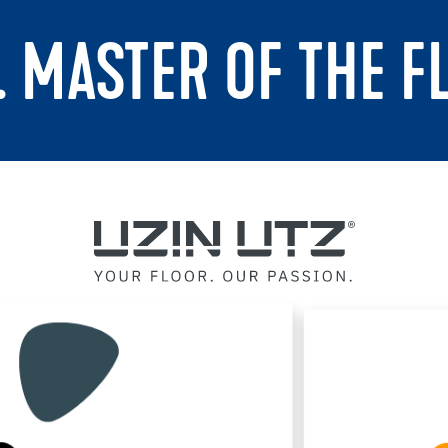
. MASTER OF THE F