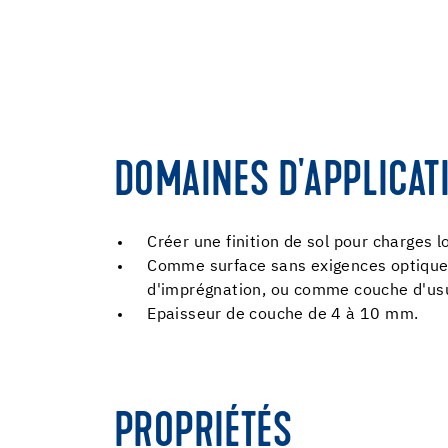
DOMAINES D'APPLICAT
Créer une finition de sol pour charges l
Comme surface sans exigences optiques e
d'imprégnation, ou comme couche d'us
Epaisseur de couche de 4 à 10 mm.
PROPRIÉTÉS