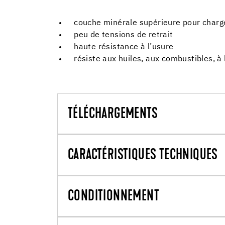
couche minérale supérieure pour charg
peu de tensions de retrait
haute résistance à l’usure
résiste aux huiles, aux combustibles, à
TÉLÉCHARGEMENTS
CARACTÉRISTIQUES TECHNIQUES
CONDITIONNEMENT