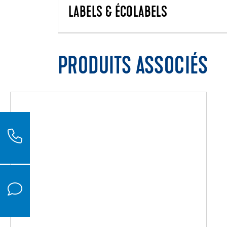
LABELS & ÉCOLABELS
PRODUITS ASSOCIÉS