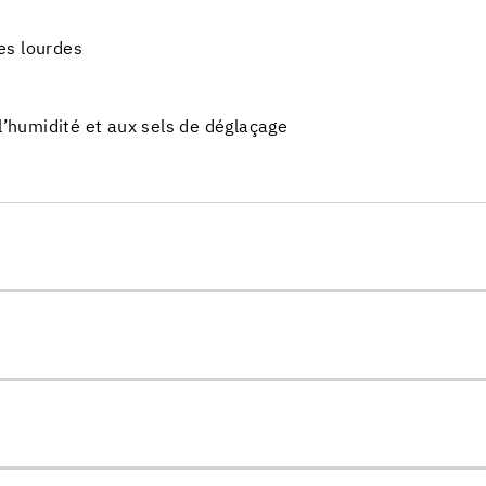
es lourdes
 l’humidité et aux sels de déglaçage