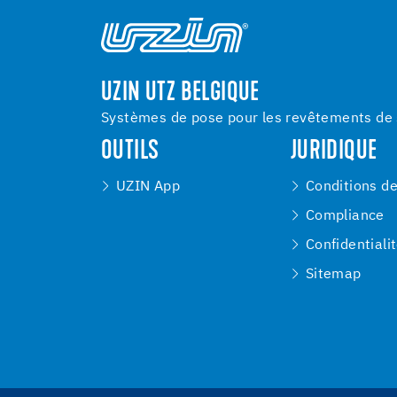
UZIN UTZ BELGIQUE
Systèmes de pose pour les revêtements de s
OUTILS
JURIDIQUE
UZIN App
Conditions d
Compliance
Confidentiali
Sitemap