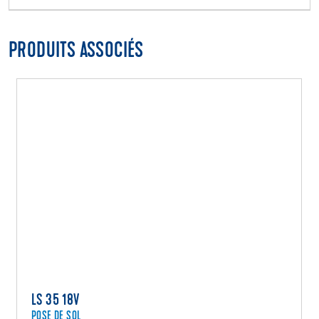
PRODUITS ASSOCIÉS
LS 35 18V
POSE DE SOL