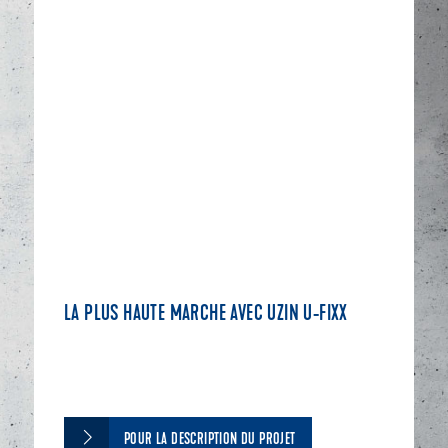
LA PLUS HAUTE MARCHE AVEC UZIN U-FIXX
POUR LA DESCRIPTION DU PROJET