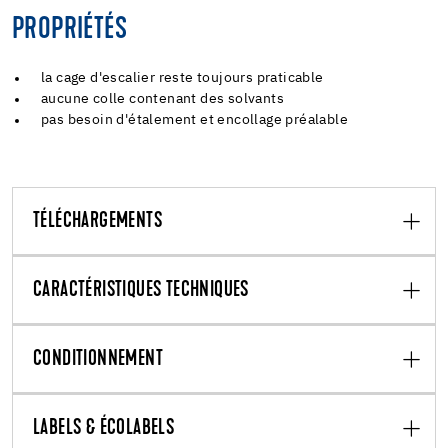
PROPRIÉTÉS
la cage d'escalier reste toujours praticable
aucune colle contenant des solvants
pas besoin d'étalement et encollage préalable
TÉLÉCHARGEMENTS
CARACTÉRISTIQUES TECHNIQUES
CONDITIONNEMENT
LABELS & ÉCOLABELS