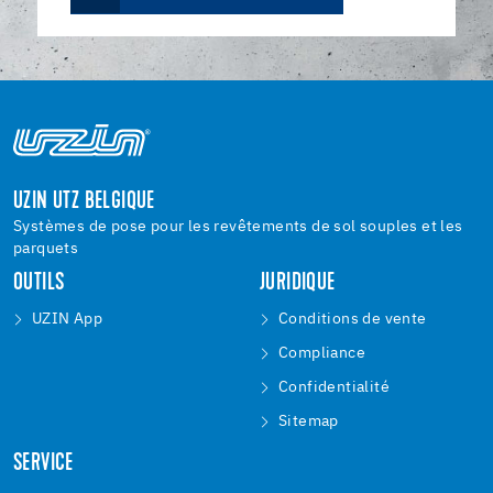
UZIN UTZ BELGIQUE
Systèmes de pose pour les revêtements de sol souples et les
parquets
OUTILS
JURIDIQUE
UZIN App
Conditions de vente
Compliance
Confidentialité
Sitemap
SERVICE