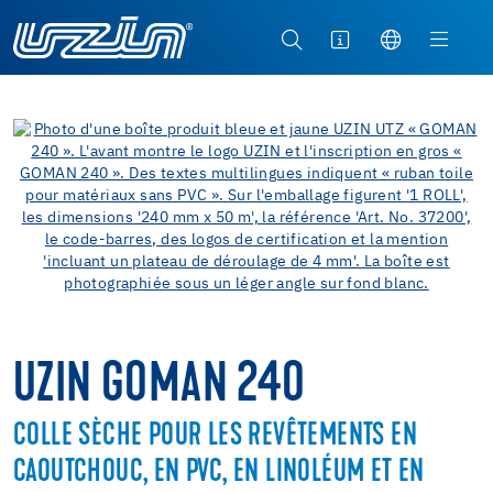
UZIN GOMAN 240
COLLE SÈCHE POUR LES REVÊTEMENTS EN
CAOUTCHOUC, EN PVC, EN LINOLÉUM ET EN