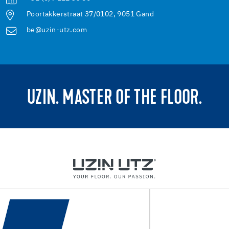
Poortakkerstraat 37/0102, 9051 Gand
be@uzin-utz.com
UZIN. MASTER OF THE FLOOR.