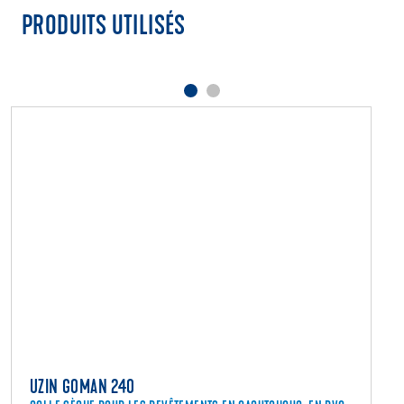
PRODUITS UTILISÉS
UZIN GOMAN 240