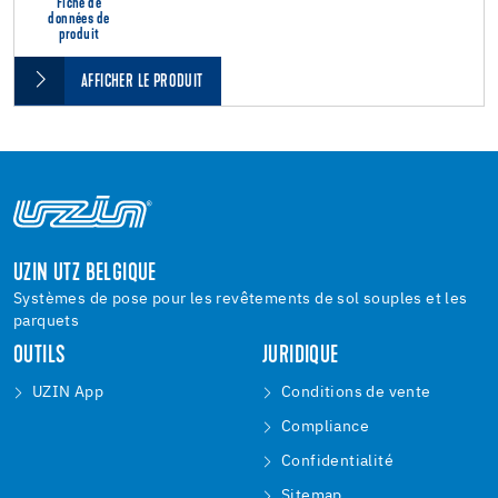
Fiche de
données de
produit
AFFICHER LE PRODUIT
UZIN UTZ BELGIQUE
Systèmes de pose pour les revêtements de sol souples et les
parquets
OUTILS
JURIDIQUE
UZIN App
Conditions de vente
Compliance
Confidentialité
Sitemap