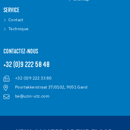
SERVICE
Contact
Technique
CONTACTEZ-NOUS
+32 (0)9 222 58 48
+32 (0)9 222 33 80
Poortakkerstraat 37/0102, 9051 Gand
be@uzin-utz.com