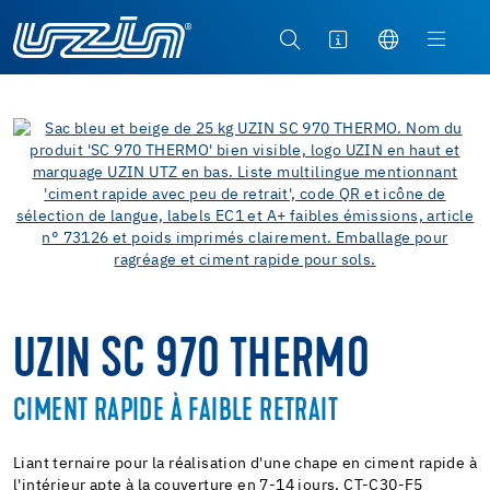
UZIN SC 970 THERMO
CIMENT RAPIDE À FAIBLE RETRAIT
Liant ternaire pour la réalisation d'une chape en ciment rapide à
l'intérieur apte à la couverture en 7-14 jours, CT-C30-F5