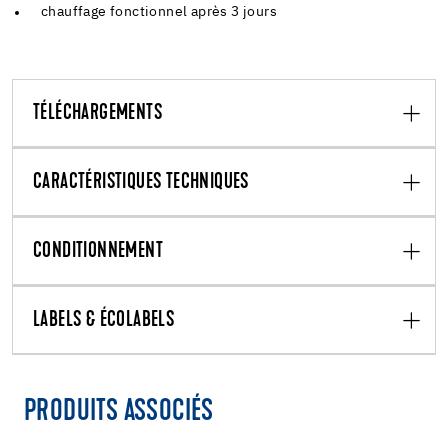
chauffage fonctionnel après 3 jours
TÉLÉCHARGEMENTS
CARACTÉRISTIQUES TECHNIQUES
CONDITIONNEMENT
LABELS & ÉCOLABELS
PRODUITS ASSOCIÉS