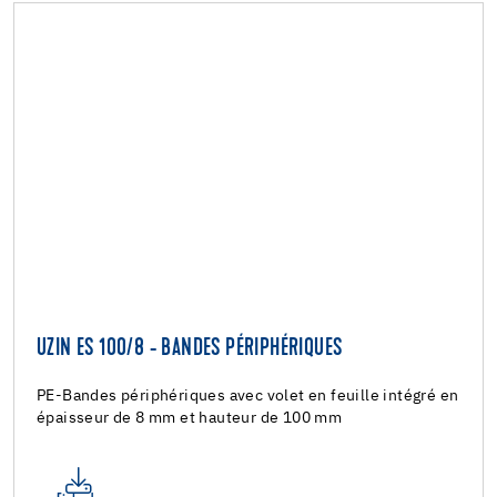
UZIN ES 100/8 - BANDES PÉRIPHÉRIQUES
PE-Bandes périphériques avec volet en feuille intégré en
épaisseur de 8 mm et hauteur de 100 mm