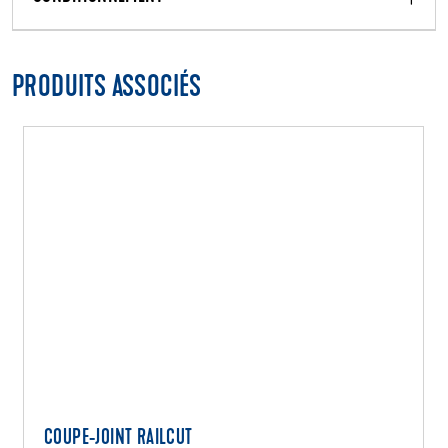
PRODUITS ASSOCIÉS
COUPE-JOINT RAILCUT