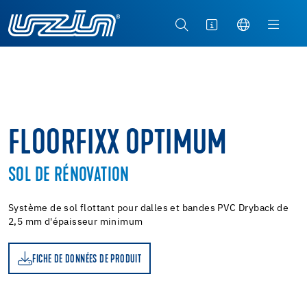
FLOORFIXX OPTIMUM
SOL DE RÉNOVATION
Système de sol flottant pour dalles et bandes PVC Dryback de
2,5 mm d'épaisseur minimum
FICHE DE DONNÉES DE PRODUIT