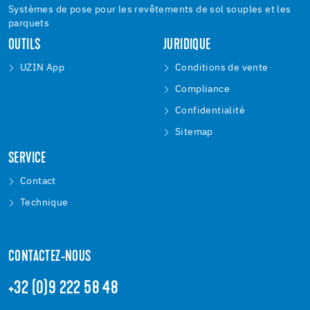
Systèmes de pose pour les revêtements de sol souples et les
parquets
OUTILS
JURIDIQUE
UZIN App
Conditions de vente
Compliance
Confidentialité
Sitemap
SERVICE
Contact
Technique
CONTACTEZ-NOUS
+32 (0)9 222 58 48