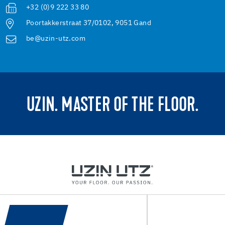
+32 (0)9 222 33 80
Poortakkerstraat 37/0102, 9051 Gand
be@uzin-utz.com
UZIN. MASTER OF THE FLOOR.