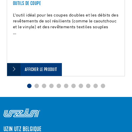
OUTILS DE COUPE
L'outil idéal pour les coupes doubles et les débits des
revêtements de sol résilients (comme le caoutchouc
et le vinyle) et des revêtements textiles souples
…
AFFICHER LE PRODUIT
UZIN UTZ BELGIQUE