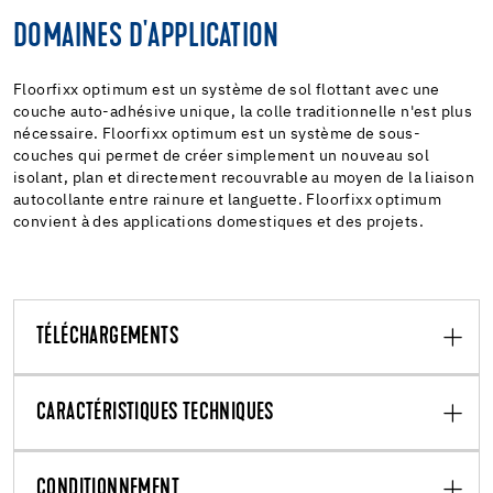
DOMAINES D'APPLICATION
Floorfixx optimum est un système de sol flottant avec une
couche auto-adhésive unique, la colle traditionnelle n'est plus
nécessaire. Floorfixx optimum est un système de sous-
couches qui permet de créer simplement un nouveau sol
isolant, plan et directement recouvrable au moyen de la liaison
autocollante entre rainure et languette. Floorfixx optimum
convient à des applications domestiques et des projets.
TÉLÉCHARGEMENTS
CARACTÉRISTIQUES TECHNIQUES
CONDITIONNEMENT