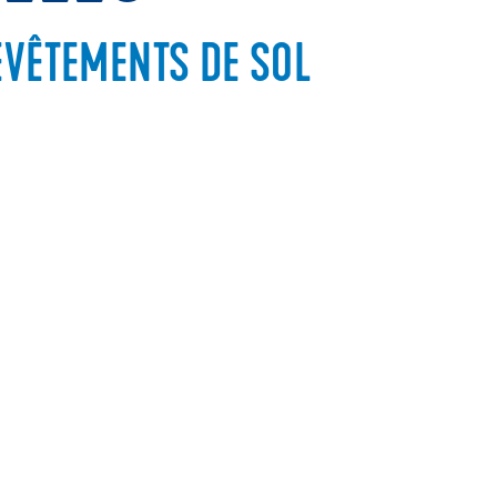
EVÊTEMENTS DE SOL