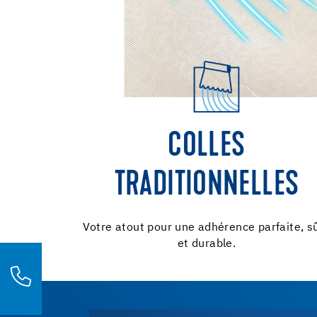
COLLES
TRADITIONNELLES
Votre atout pour une adhérence parfaite, s
et durable.