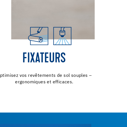
FIXATEURS
ptimisez vos revêtements de sol souples –
ergonomiques et efficaces.