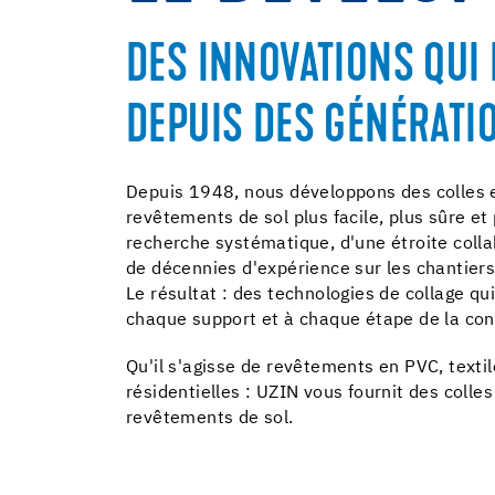
DES INNOVATIONS QUI
DEPUIS DES GÉNÉRATI
Depuis 1948, nous développons des colles 
revêtements de sol plus facile, plus sûre et 
recherche systématique, d'une étroite coll
de décennies d'expérience sur les chantiers
Le résultat : des technologies de collage q
chaque support et à chaque étape de la con
Qu'il s'agisse de revêtements en PVC, text
résidentielles : UZIN vous fournit des colles
revêtements de sol.