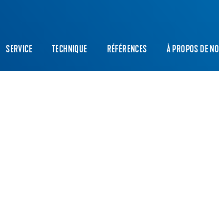
SERVICE
TECHNIQUE
RÉFÉRENCES
À PROPOS DE N