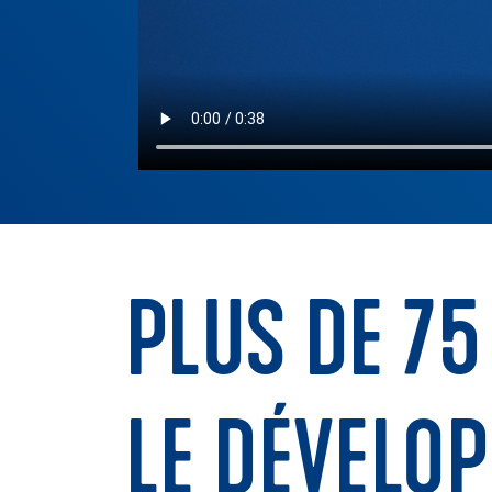
PLUS DE 75
LE DÉVELO