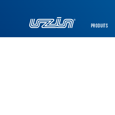
PRODUITS