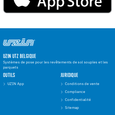
UZIN UTZ BELGIQUE
Systèmes de pose pour les revêtements de sol souples et les
parquets
OUTILS
JURIDIQUE
UZIN App
Conditions de vente
Compliance
Confidentialité
Sitemap