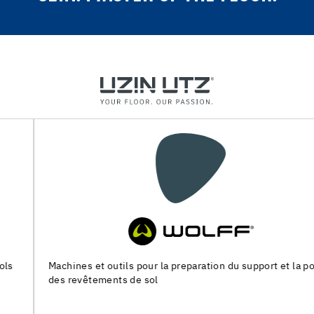
Machines et outils pour la preparation du support et la pose
des revêtements de sol