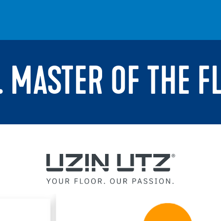
. MASTER OF THE F