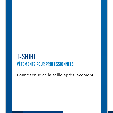
T-SHIRT
VÊTEMENTS POUR PROFESSIONNELS
Bonne tenue de la taille après lavement