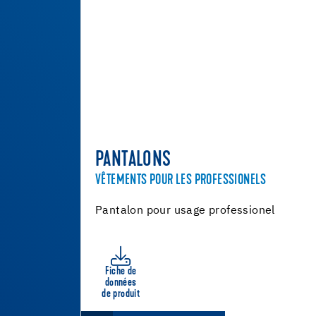
PANTALONS
VÊTEMENTS POUR LES PROFESSIONELS
Pantalon pour usage professionel
Fiche de
données
de produit