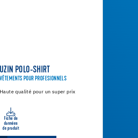
UZIN POLO-SHIRT
VÊTEMENTS POUR PROFESIONNELS
Haute qualité pour un super prix
Fiche de
données
de produit