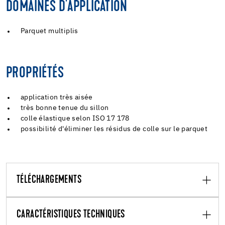
DOMAINES D'APPLICATION
Parquet multiplis
PROPRIÉTÉS
application très aisée
très bonne tenue du sillon
colle élastique selon ISO 17 178
possibilité d'éliminer les résidus de colle sur le parquet
TÉLÉCHARGEMENTS
CARACTÉRISTIQUES TECHNIQUES