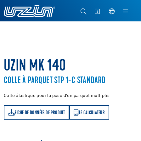
UZIN MK 140
COLLE À PARQUET STP 1-C STANDARD
Colle élastique pour la pose d'un parquet multiplis
FICHE DE DONNÉES DE PRODUIT
LE CALCULATEUR
LE CALCULATEUR