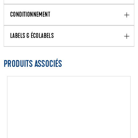
CONDITIONNEMENT
LABELS & ÉCOLABELS
PRODUITS ASSOCIÉS