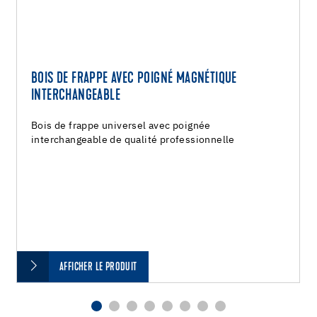
BOIS DE FRAPPE AVEC POIGNÉ MAGNÉTIQUE
INTERCHANGEABLE
Bois de frappe universel avec poignée
interchangeable de qualité professionnelle
AFFICHER LE PRODUIT