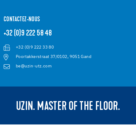
CONTACTEZ-NOUS
+32 (0)9 222 58 48
+32 (0)9 222 33 80
Poortakkerstraat 37/0102, 9051 Gand
be@uzin-utz.com
UZIN. MASTER OF THE FLOOR.