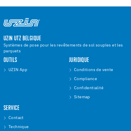
UZIN UTZ BELGIQUE
Systèmes de pose pour les revêtements de sol souples et les
parquets
OUTILS
JURIDIQUE
UZIN App
Conditions de vente
Compliance
Confidentialité
Sitemap
SERVICE
Contact
Technique