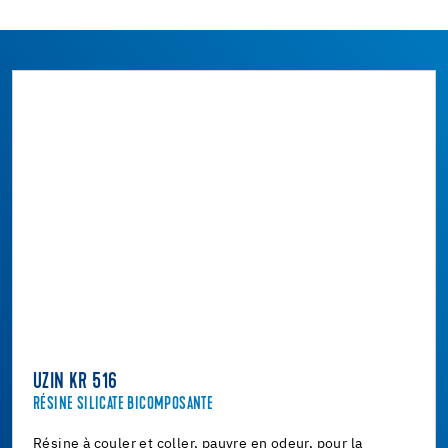
UZIN KR 516
RÉSINE SILICATE BICOMPOSANTE
Résine à couler et coller, pauvre en odeur, pour la