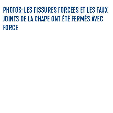
PHOTOS: LES FISSURES FORCÉES ET LES FAUX
JOINTS DE LA CHAPE ONT ÉTÉ FERMÉS AVEC
FORCE