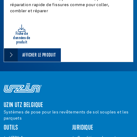
réparation rapide de fissures comme pour coller,
combler et réparer
Fiche de
données de
produit
AFFICHER LE PRODUIT
UZIN UTZ BELGIQUE
Systèmes de pose pour les revêtements de sol souples et les
parquets
OUTILS
JURIDIQUE