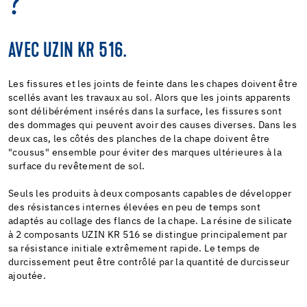
?
AVEC UZIN KR 516.
Les fissures et les joints de feinte dans les chapes doivent être
scellés avant les travaux au sol. Alors que les joints apparents
sont délibérément insérés dans la surface, les fissures sont
des dommages qui peuvent avoir des causes diverses. Dans les
deux cas, les côtés des planches de la chape doivent être
"cousus" ensemble pour éviter des marques ultérieures à la
surface du revêtement de sol.
Seuls les produits à deux composants capables de développer
des résistances internes élevées en peu de temps sont
adaptés au collage des flancs de la chape. La résine de silicate
à 2 composants UZIN KR 516 se distingue principalement par
sa résistance initiale extrêmement rapide. Le temps de
durcissement peut être contrôlé par la quantité de durcisseur
ajoutée.