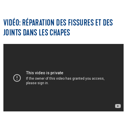
VIDÉO: RÉPARATION DES FISSURES ET DES
JOINTS DANS LES CHAPES