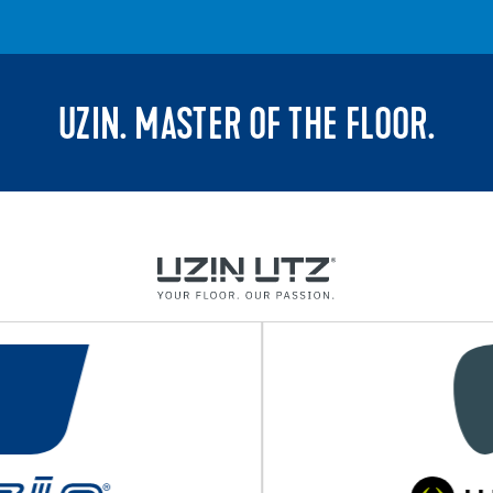
UZIN. MASTER OF THE FLOOR.