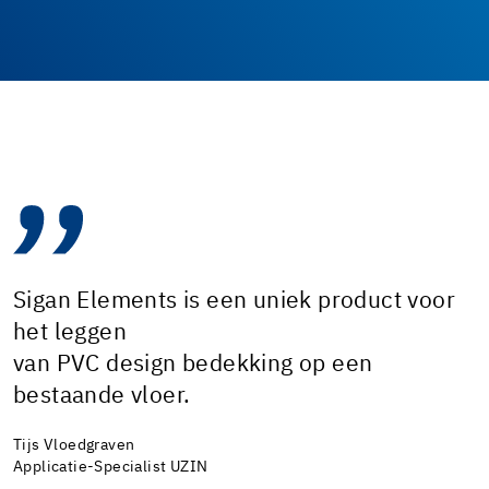
Sigan Elements is een uniek product voor
het leggen
van PVC design bedekking op een
bestaande vloer.
Tijs Vloedgraven
Applicatie-Specialist UZIN