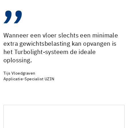
Wanneer een vloer slechts een minimale
extra gewichtsbelasting kan opvangen is
het Turbolight-systeem de ideale
oplossing.
Tijs Vloedgraven
Applicatie-Specialist UZIN