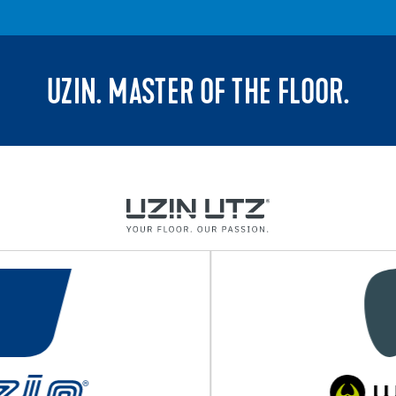
UZIN. MASTER OF THE FLOOR.