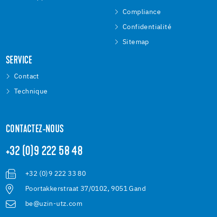
Compliance
Confidentialité
Sitemap
SERVICE
Contact
Technique
CONTACTEZ-NOUS
+32 (0)9 222 58 48
+32 (0)9 222 33 80
Poortakkerstraat 37/0102, 9051 Gand
be@uzin-utz.com