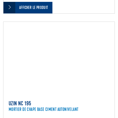
AFFICHER LE PRODUIT
UZIN NC 195
MORTIER DE CHAPE BASE CIMENT AUTONIVELANT