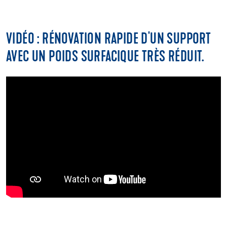
VIDÉO : RÉNOVATION RAPIDE D'UN SUPPORT
AVEC UN POIDS SURFACIQUE TRÈS RÉDUIT.