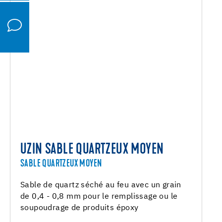
UZIN SABLE QUARTZEUX MOYEN
SABLE QUARTZEUX MOYEN
Sable de quartz séché au feu avec un grain
de 0,4 - 0,8 mm pour le remplissage ou le
soupoudrage de produits époxy