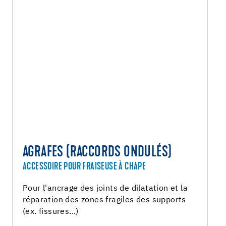
AGRAFES (RACCORDS ONDULÉS)
ACCESSOIRE POUR FRAISEUSE À CHAPE
Pour l'ancrage des joints de dilatation et la
réparation des zones fragiles des supports
(ex. fissures...)