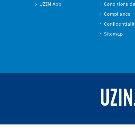
UZIN App
Conditions d
Compliance
Confidentiali
Sitemap
UZIN