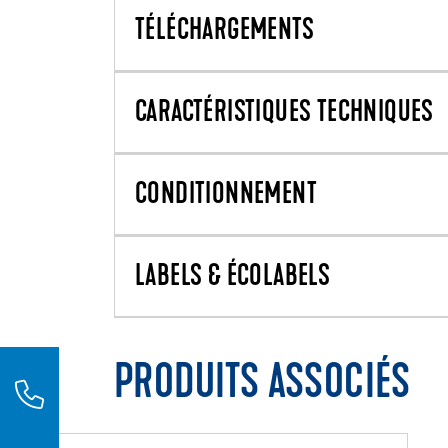
TÉLÉCHARGEMENTS
CARACTÉRISTIQUES TECHNIQUES
CONDITIONNEMENT
LABELS & ÉCOLABELS
PRODUITS ASSOCIÉS