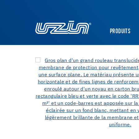
PRODUITS