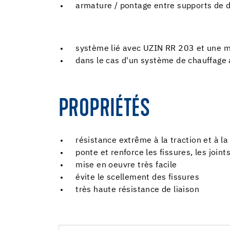
armature / pontage entre supports de d
système lié avec UZIN RR 203 et une 
dans le cas d'un système de chauffage a
PROPRIÉTÉS
résistance extrême à la traction et à la
ponte et renforce les fissures, les joint
mise en oeuvre très facile
évite le scellement des fissures
très haute résistance de liaison