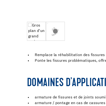
Remplace la réhabilitation des fissures
Ponte les fissures problématiques, off
DOMAINES D'APPLICAT
armature de fissures et de joints soumi
armature / pontage en cas de cassures 