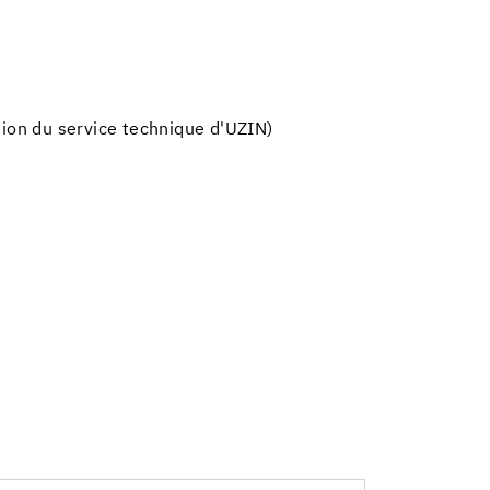
tion du service technique d'UZIN)