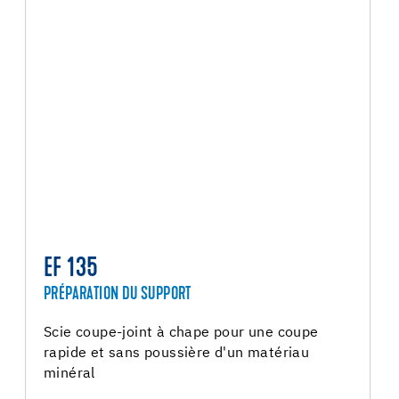
EF 135
PRÉPARATION DU SUPPORT
Scie coupe-joint à chape pour une coupe
rapide et sans poussière d'un matériau
minéral