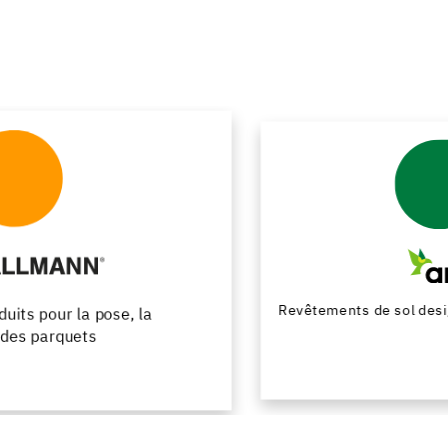
Revêtements de sol design en résine