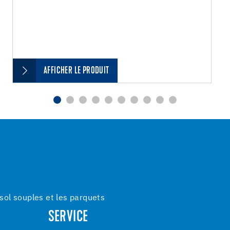
AFFICHER LE PRODUIT
ol souples et les parquets
SERVICE