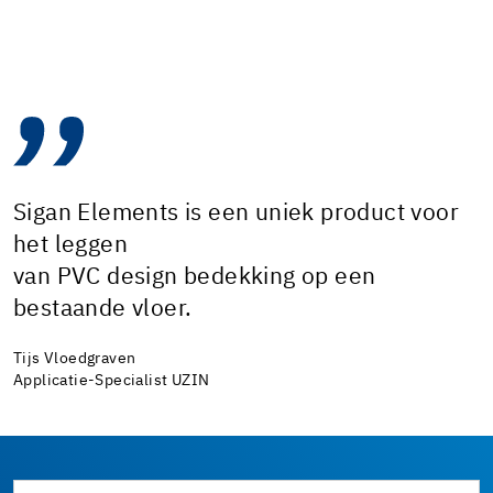
Sigan Elements is een uniek product voor
het leggen
van PVC design bedekking op een
bestaande vloer.
Tijs Vloedgraven
Applicatie-Specialist UZIN