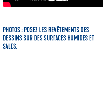
PHOTOS : POSEZ LES REVÊTEMENTS DES
DESSINS SUR DES SURFACES HUMIDES ET
SALES.