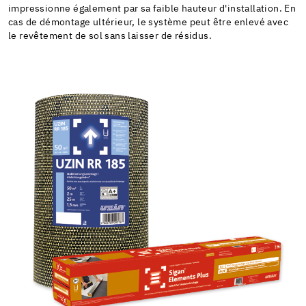
impressionne également par sa faible hauteur d'installation. En
cas de démontage ultérieur, le système peut être enlevé avec
le revêtement de sol sans laisser de résidus.