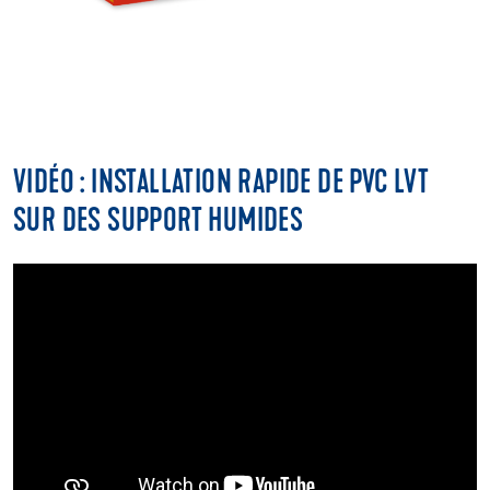
VIDÉO : INSTALLATION RAPIDE DE PVC LVT
SUR DES SUPPORT HUMIDES