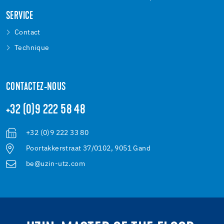
SERVICE
Contact
Technique
CONTACTEZ-NOUS
+32 (0)9 222 58 48
+32 (0)9 222 33 80
Poortakkerstraat 37/0102, 9051 Gand
be@uzin-utz.com