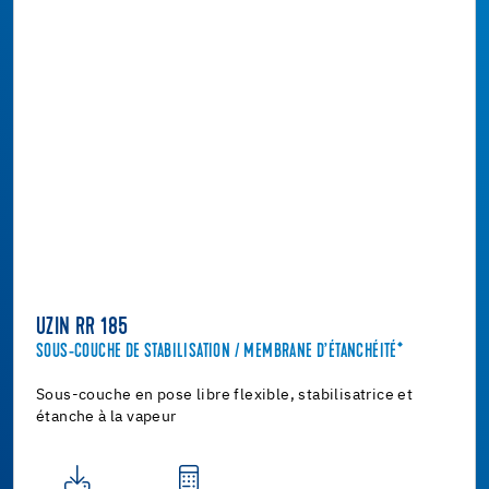
UZIN RR 185
SOUS-COUCHE DE STABILISATION / MEMBRANE D’ÉTANCHÉITÉ*
Sous-couche en pose libre flexible, stabilisatrice et
étanche à la vapeur