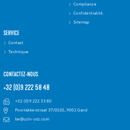
Compliance
Confidentialité
Sitemap
SERVICE
Contact
Technique
CONTACTEZ-NOUS
+32 (0)9 222 58 48
+32 (0)9 222 33 80
Poortakkerstraat 37/0102, 9051 Gand
be@uzin-utz.com