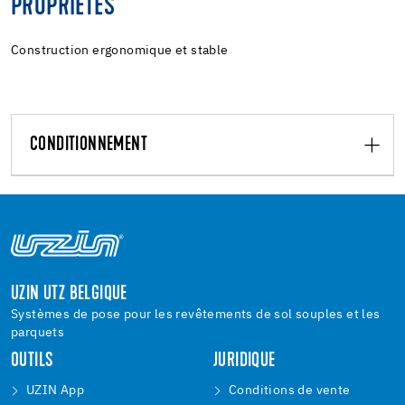
PROPRIÉTÉS
Construction ergonomique et stable
CONDITIONNEMENT
UZIN UTZ BELGIQUE
Systèmes de pose pour les revêtements de sol souples et les
parquets
OUTILS
JURIDIQUE
UZIN App
Conditions de vente