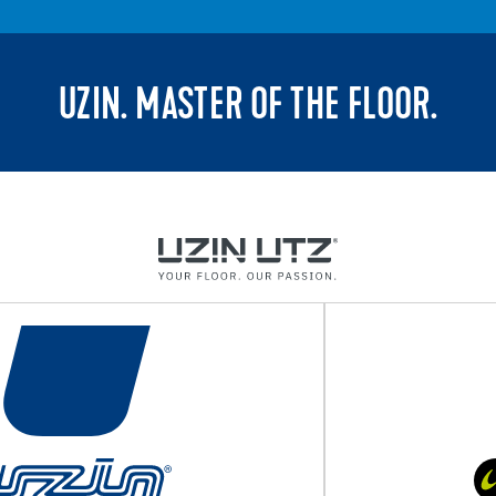
UZIN. MASTER OF THE FLOOR.