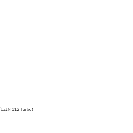
 (UZIN 112 Turbo)