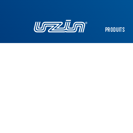
PRODUITS