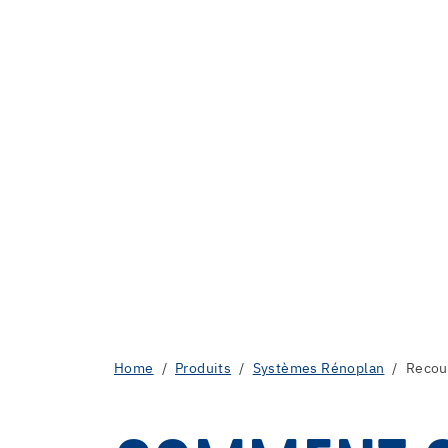
Home
Produits
Systèmes Rénoplan
Recouv