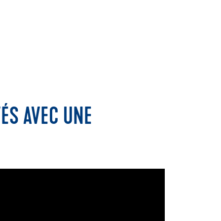
ÉS AVEC UNE