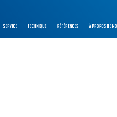
SERVICE
TECHNIQUE
RÉFÉRENCES
À PROPOS DE N