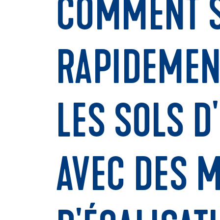
COMMENT S
RAPIDEMEN
LES SOLS D
AVEC DES 