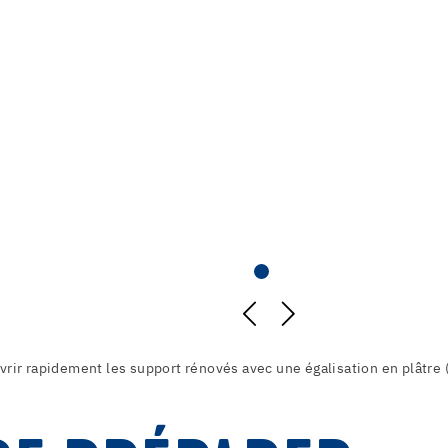
rir rapidement les support rénovés avec une égalisation en plâtre