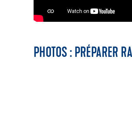
PHOTOS : PRÉPARER RA