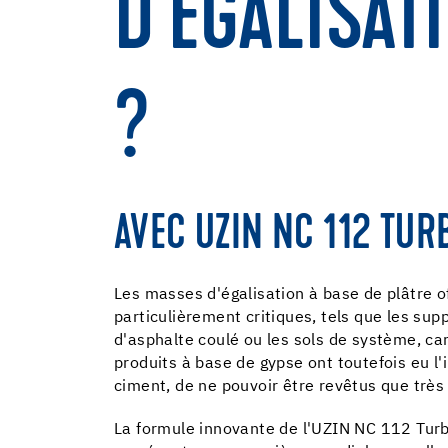
D'ÉGALISAT
?
AVEC UZIN NC 112 TUR
Les masses d'égalisation à base de plâtre o
particulièrement critiques, tels que les sup
d'asphalte coulé ou les sols de système, car
produits à base de gypse ont toutefois eu l
ciment, de ne pouvoir être revêtus que très
La formule innovante de l'UZIN NC 112 Turb