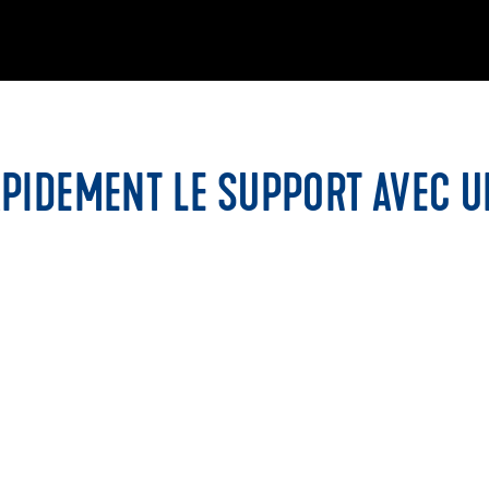
PIDEMENT LE SUPPORT AVEC UN