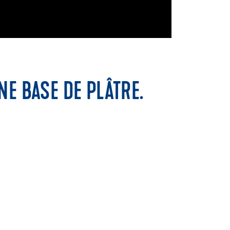
E BASE DE PLÂTRE.